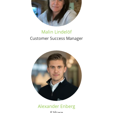
Malin Lindelöf
Customer Success Manager
Alexander Enberg
Säljare