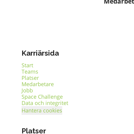
Medarbe
Karriärsida
Start
Teams
Platser
Medarbetare
Jobb
Space Challenge
Data och integritet
Hantera cookies
Platser