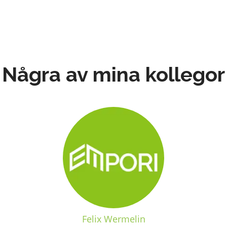
Några av mina kollegor
Felix Wermelin