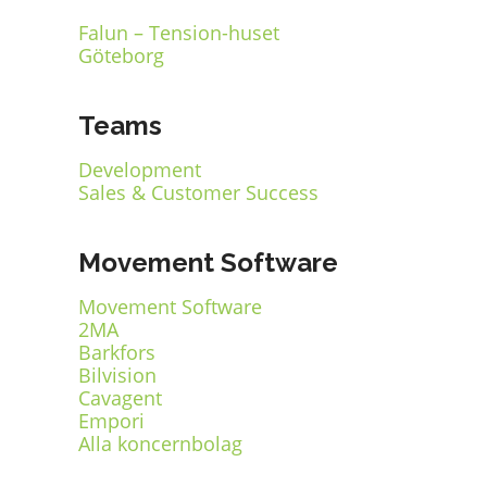
Falun – Tension-huset
Göteborg
Teams
Development
Sales & Customer Success
Movement Software
Movement Software
2MA
Barkfors
Bilvision
Cavagent
Empori
Alla koncernbolag