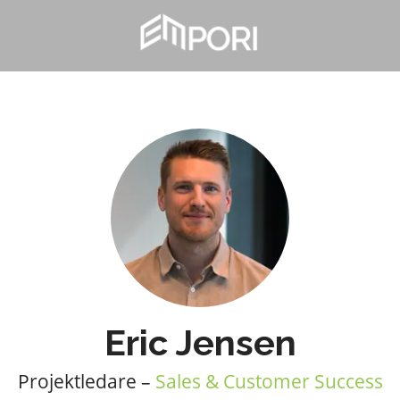
Eric Jensen
Projektledare –
Sales & Customer Success