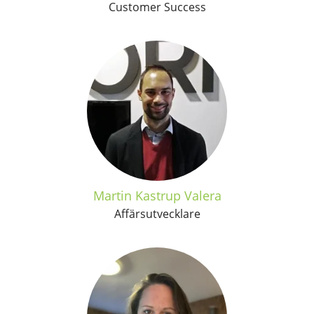
Customer Success
Martin Kastrup Valera
Affärsutvecklare