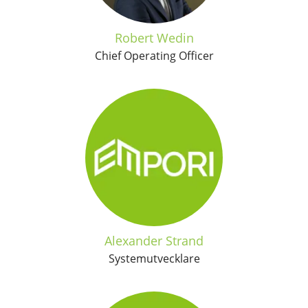
Robert Wedin
Chief Operating Officer
Alexander Strand
Systemutvecklare