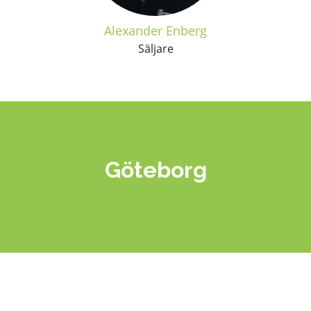
Alexander Enberg
Säljare
Göteborg