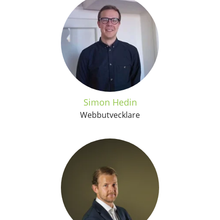
Simon Hedin
Webbutvecklare