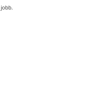
 jobb.