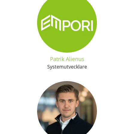
Patrik Alienus
Systemutvecklare