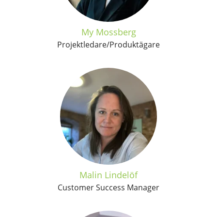
My Mossberg
Projektledare/Produktägare
Malin Lindelöf
Customer Success Manager