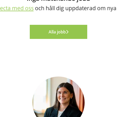
ecta med oss
och håll dig uppdaterad om nya
Alla jobb