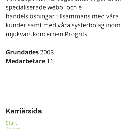
specialiserade webb- och e-
handelslösningar tillsammans med våra
kunder samt med våra systerbolag inom
mjukvarukoncernen Progrits.
Grundades
2003
Medarbetare
11
Karriärsida
Start
Teams