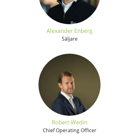
Alexander Enberg
Säljare
Robert Wedin
Chief Operating Officer