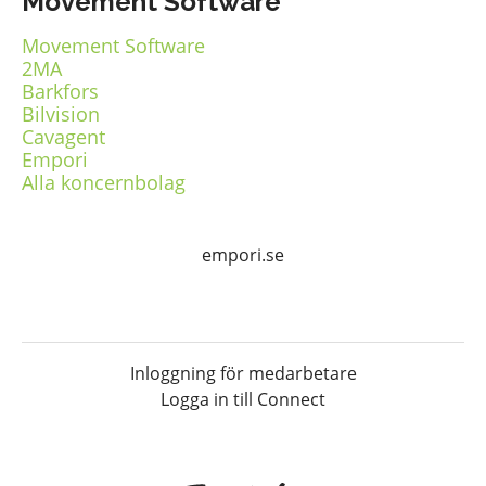
Movement Software
Movement Software
2MA
Barkfors
Bilvision
Cavagent
Empori
Alla koncernbolag
empori.se
Inloggning för medarbetare
Logga in till Connect