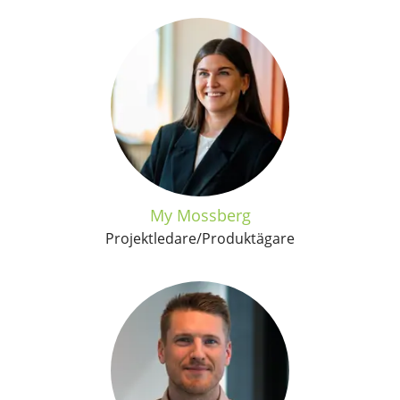
My Mossberg
Projektledare/Produktägare