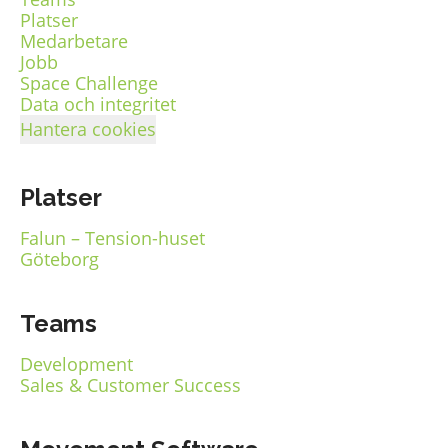
Platser
Medarbetare
Jobb
Space Challenge
Data och integritet
Hantera cookies
Platser
Falun – Tension-huset
Göteborg
Teams
Development
Sales & Customer Success