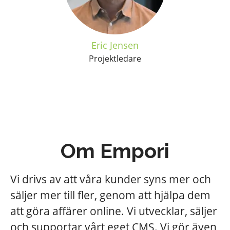
Eric Jensen
Projektledare
Om Empori
Vi drivs av att våra kunder syns mer och
säljer mer till fler, genom att hjälpa dem
att göra affärer online. Vi utvecklar, säljer
och supportar vårt eget CMS. Vi gör även